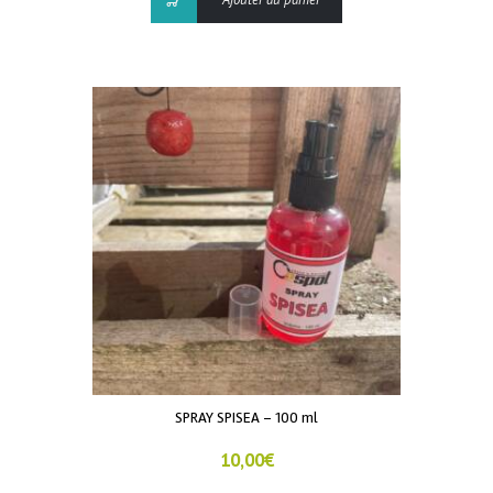
SPRAY SPISEA – 100 ml
10,00
€