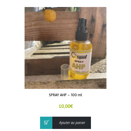
SPRAY AHP – 100 ml
10,00
€
Ajouter au panier