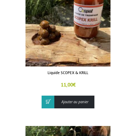
Liquide SCOPEX & KRILL
11,00
€
Ajouter au panier