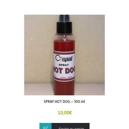
SPRAY HOT DOG – 100 ml
10,00
€
Ajouter au panier