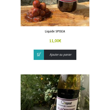
Liquide SPISEA
11,00
€
Ajouter au panier