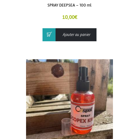
SPRAY DEEPSEA – 100 ml
10,00
€
Ajouter au panier