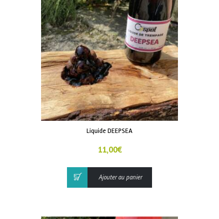
Liquide DEEPSEA
11,00
€
Ajouter au panier