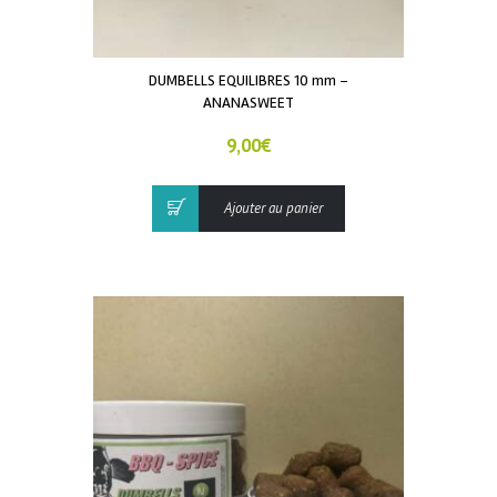
DUMBELLS EQUILIBRES 10 mm –
ANANASWEET
9,00
€
Ajouter au panier