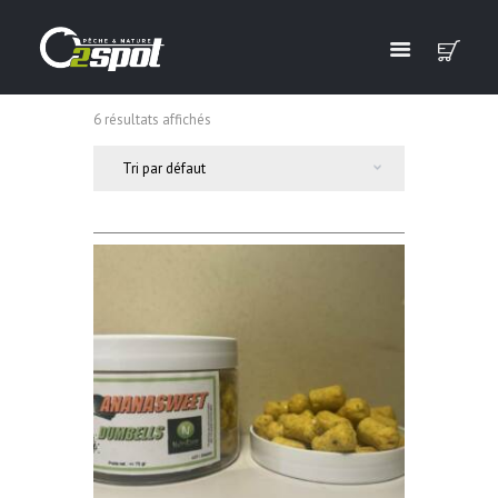
6 résultats affichés