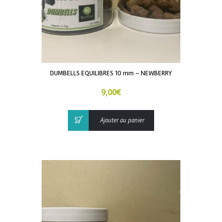
DUMBELLS EQUILIBRES 10 mm – NEWBERRY
9,00
€
Ajouter au panier