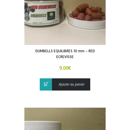
DUMBELLS EQUILIBRES 10 mm – RED
ECREVISSE
9,00
€
Ajouter au panier