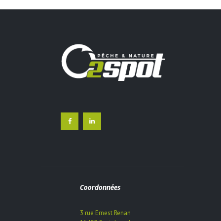
Coordonnées
3 rue Ernest Renan