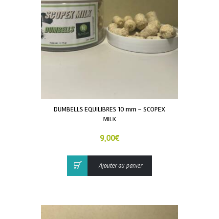
DUMBELLS EQUILIBRES 10 mm – SCOPEX
MILK
9,00
€
Ajouter au panier