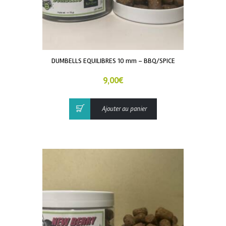
DUMBELLS EQUILIBRES 10 mm – BBQ/SPICE
9,00
€
Ajouter au panier