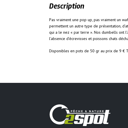
Description
Pas vraiment une pop up, pas vraiment un waft
permettent un autre type de présentation, d’at
qui a le nez « par terre ». Nos dumbells ont 
l’absence d’écrevisses et poissons chats déch
Disponibles en pots de 50 gr au prix de 9 €