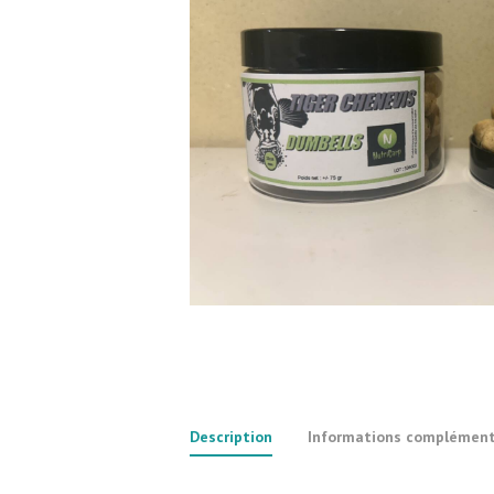
Description
Informations complément