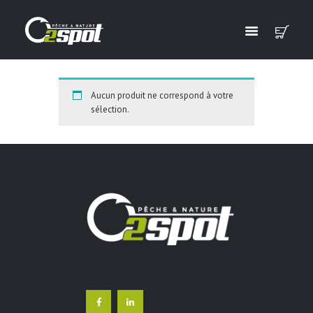
Aucun produit ne correspond à votre
sélection.