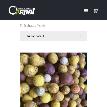
3 résultats affichés