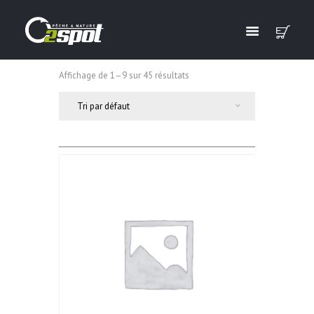
Affichage de 1–9 sur 45 résultats