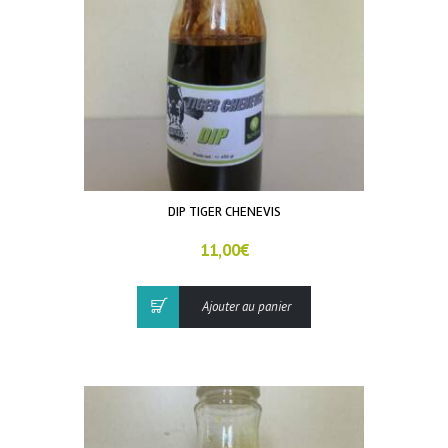
DIP TIGER CHENEVIS
11,00
€
Ajouter au panier