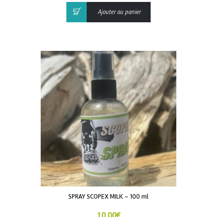
Ajouter au panier
SPRAY SCOPEX MILK – 100 ml
10,00
€