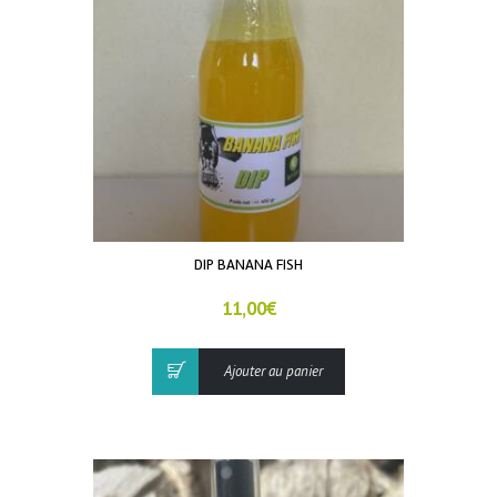
DIP BANANA FISH
11,00
€
Ajouter au panier