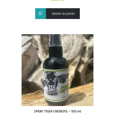
Ajouter au panier
SPRAY TIGER CHENEVIS – 100 ml