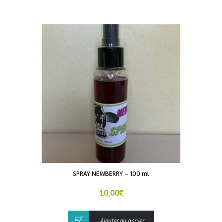
SPRAY NEWBERRY – 100 ml
10,00
€
Ajouter au panier