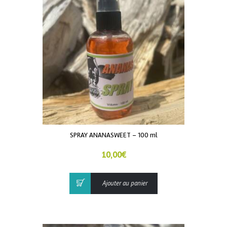
SPRAY ANANASWEET – 100 ml
10,00
€
Ajouter au panier