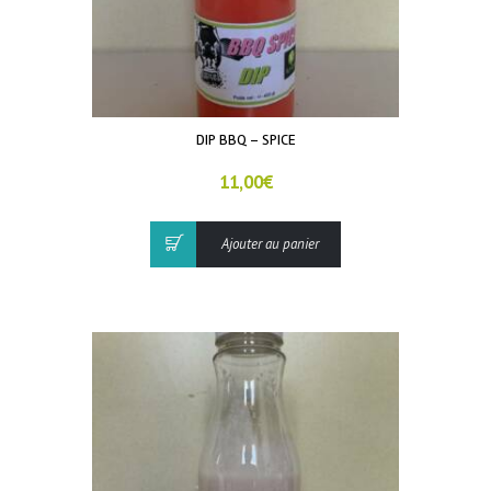
DIP BBQ – SPICE
11,00
€
Ajouter au panier