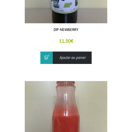
DIP NEWBERRY
11,00
€
Ajouter au panier