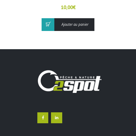
10,00
€
Ajouter au panier