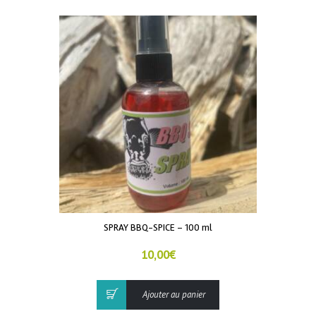
SPRAY BBQ-SPICE – 100 ml
10,00
€
Ajouter au panier