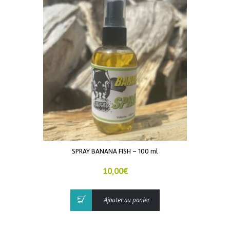
SPRAY BANANA FISH – 100 ml
10,00
€
Ajouter au panier