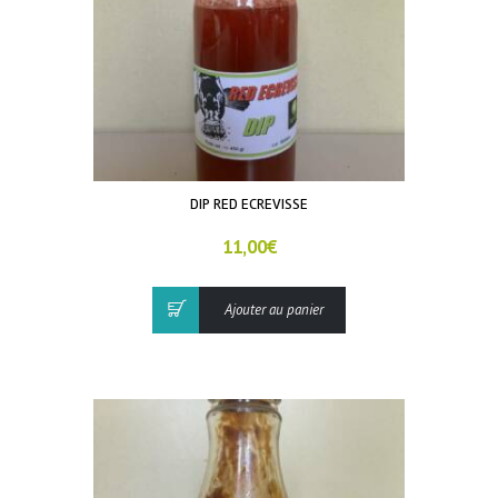
DIP RED ECREVISSE
11,00
€
Ajouter au panier