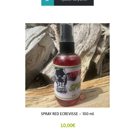
SPRAY RED ECREVISSE – 100 ml
10,00
€