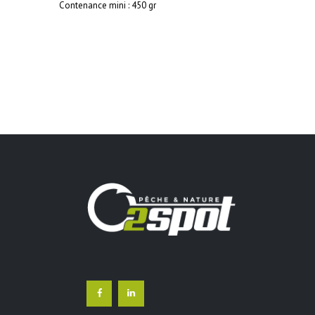
Contenance mini : 450 gr