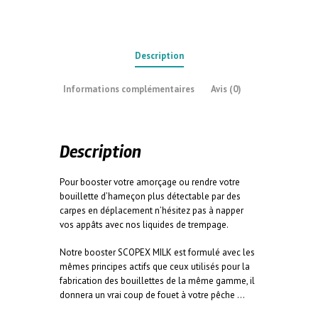
Description
Informations complémentaires
Avis (0)
Description
Pour booster votre amorçage ou rendre votre
bouillette d’hameçon plus détectable par des
carpes en déplacement n’hésitez pas à napper
vos appâts avec nos liquides de trempage.
Notre booster SCOPEX MILK est formulé avec les
mêmes principes actifs que ceux utilisés pour la
fabrication des bouillettes de la même gamme, il
donnera un vrai coup de fouet à votre pêche …