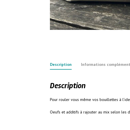
Description
Informations complément
Description
Pour rouler vous même vos bouillettes à l’ide
Oeufs et additifs à rajouter au mix selon les