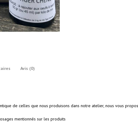
aires
Avis (0)
ntique de celles que nous produisons dans notre atelier, nous vous propos
 dosages mentionnés sur les produits