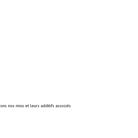
ons nos mixs et leurs additifs associés